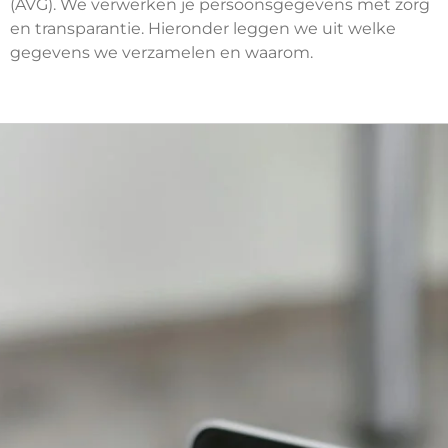
(AVG). We verwerken je persoonsgegevens met zorg
en transparantie. Hieronder leggen we uit welke
gegevens we verzamelen en waarom.