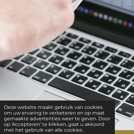
Deze website maakt gebruik van cookies
om uw ervaring te verbeteren en op maat
gemaakte advertenties weer te geven. Door
op ‘Accepteren’ te klikken, gaat u akkoord
met het gebruik van alle cookies.