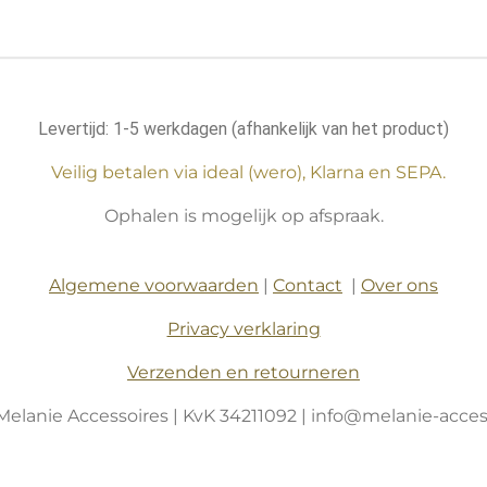
Levertijd: 1-5 werkdagen (afhankelijk van het product)
Veilig betalen via ideal (wero), Klarna en SEPA.
Ophalen is mogelijk op afspraak.
Algemene voorwaarden
|
Contact
|
Over ons
Privacy verklaring
Verzenden en retourneren
Melanie Accessoires | KvK 34211092 | info@melanie-access