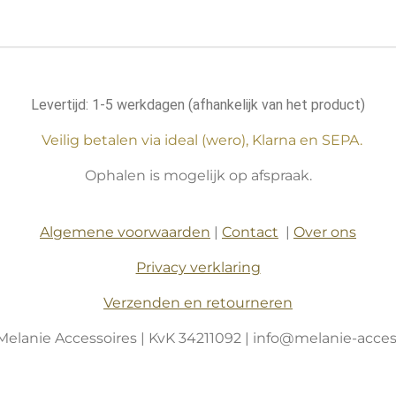
Levertijd: 1-5 werkdagen (afhankelijk van het product)
Veilig betalen via ideal (wero), Klarna en SEPA.
Ophalen is mogelijk op afspraak.
Algemene voorwaarden
|
Contact
|
Over ons
Privacy verklaring
Verzenden en retourneren
Melanie Accessoires | KvK 34211092 | info@melanie-access