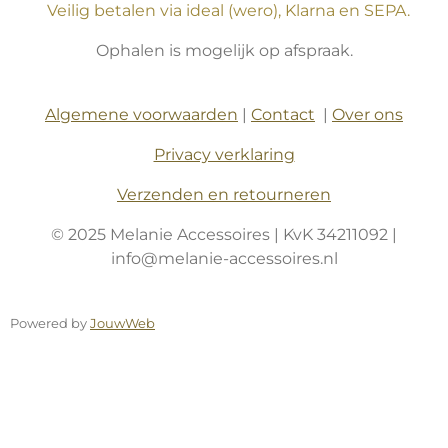
Veilig betalen via ideal (wero), Klarna en SEPA.
Ophalen is mogelijk op afspraak.
Algemene voorwaarden
|
Contact
|
Over ons
Privacy verklaring
Verzenden en retourneren
© 2025 Melanie Accessoires | KvK 34211092 |
info@melanie-accessoires.nl
Powered by
JouwWeb