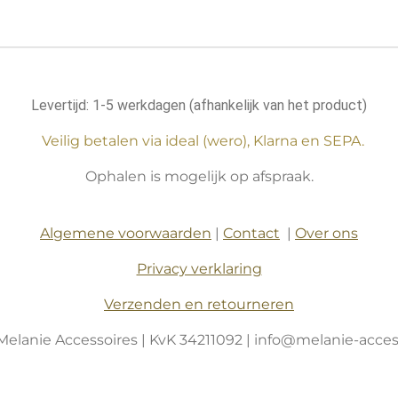
Levertijd: 1-5 werkdagen (afhankelijk van het product)
Veilig betalen via ideal (wero), Klarna en SEPA.
Ophalen is mogelijk op afspraak.
Algemene voorwaarden
|
Contact
|
Over ons
Privacy verklaring
Verzenden en retourneren
Melanie Accessoires | KvK 34211092 | info@melanie-access