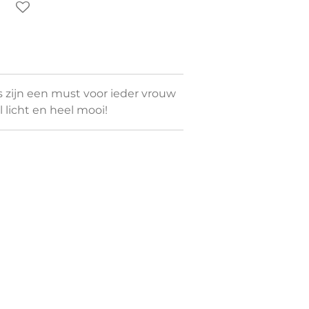
 zijn een must voor ieder vrouw
el licht en heel mooi!