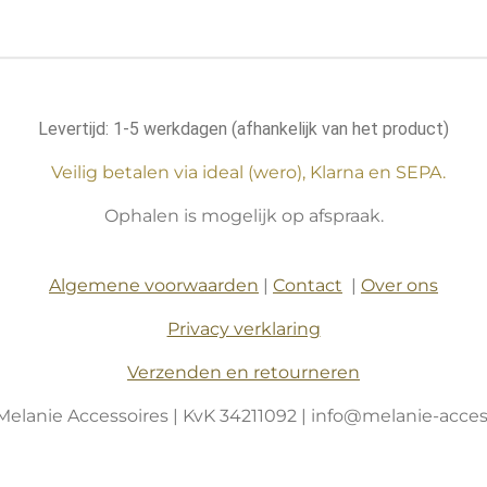
Levertijd: 1-5 werkdagen (afhankelijk van het product)
Veilig betalen via ideal (wero), Klarna en SEPA.
Ophalen is mogelijk op afspraak.
Algemene voorwaarden
|
Contact
|
Over ons
Privacy verklaring
Verzenden en retourneren
Melanie Accessoires | KvK 34211092 | info@melanie-access