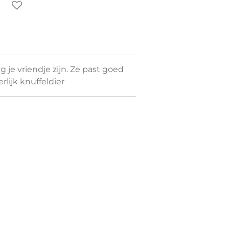
g je vriendje zijn. Ze past goed
rlijk knuffeldier