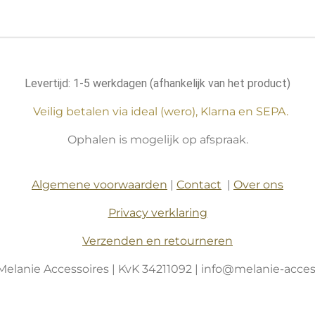
Levertijd: 1-5 werkdagen (afhankelijk van het product)
Veilig betalen via ideal (wero), Klarna en SEPA.
Ophalen is mogelijk op afspraak.
Algemene voorwaarden
|
Contact
|
Over ons
Privacy verklaring
Verzenden en retourneren
Melanie Accessoires | KvK 34211092 | info@melanie-access