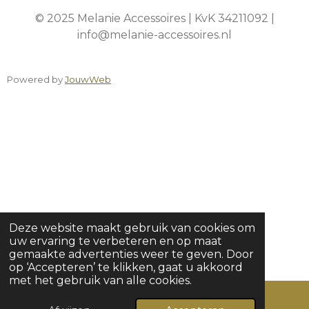
© 2025 Melanie Accessoires | KvK 34211092 |
info@melanie-accessoires.nl
Powered by
JouwWeb
Deze website maakt gebruik van cookies om
uw ervaring te verbeteren en op maat
gemaakte advertenties weer te geven. Door
op ‘Accepteren’ te klikken, gaat u akkoord
met het gebruik van alle cookies.