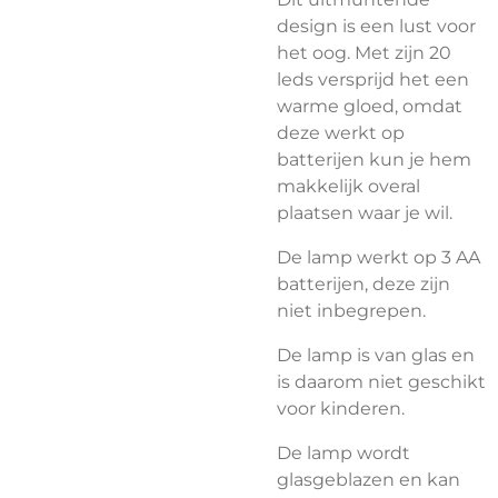
design is een lust voor
het oog. Met zijn 20
leds versprijd het een
warme gloed, omdat
deze werkt op
batterijen kun je hem
makkelijk overal
plaatsen waar je wil.
De lamp werkt op 3 AA
batterijen, deze zijn
niet inbegrepen.
De lamp is van glas en
is daarom niet geschikt
voor kinderen.
De lamp wordt
glasgeblazen en kan