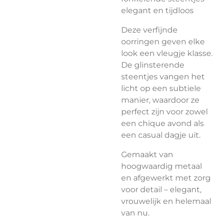
elegant en tijdloos
Deze verfijnde
oorringen geven elke
look een vleugje klasse.
De glinsterende
steentjes vangen het
licht op een subtiele
manier, waardoor ze
perfect zijn voor zowel
een chique avond als
een casual dagje uit.
Gemaakt van
hoogwaardig metaal
en afgewerkt met zorg
voor detail – elegant,
vrouwelijk en helemaal
van nu.