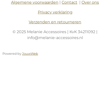
Algemene voorwaarden
|
Contact
|
Over ons
Privacy verklaring
Verzenden en retourneren
© 2025 Melanie Accessoires | KvK 34211092 |
info@melanie-accessoires.nl
Powered by
JouwWeb