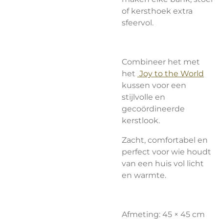
of kersthoek extra
sfeervol.
Combineer het met
het
Joy to the World
kussen voor een
stijlvolle en
gecoördineerde
kerstlook.
Zacht, comfortabel en
perfect voor wie houdt
van een huis vol licht
en warmte.
Afmeting: 45 × 45 cm