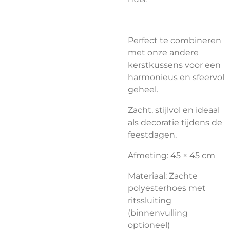
Perfect te combineren
met onze andere
kerstkussens voor een
harmonieus en sfeervol
geheel.
Zacht, stijlvol en ideaal
als decoratie tijdens de
feestdagen.
Afmeting: 45 × 45 cm
Materiaal: Zachte
polyesterhoes met
ritssluiting
(binnenvulling
optioneel)