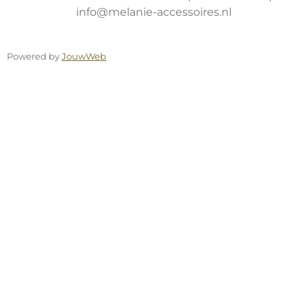
info@melanie-accessoires.nl
Powered by
JouwWeb