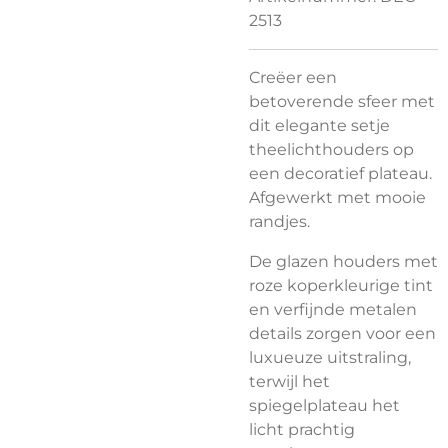
2513
Creëer een
betoverende sfeer met
dit elegante setje
theelichthouders op
een decoratief plateau.
Afgewerkt met mooie
randjes.
De glazen houders met
roze koperkleurige tint
en verfijnde metalen
details zorgen voor een
luxueuze uitstraling,
terwijl het
spiegelplateau het
licht prachtig