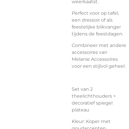
weerkaatst.
Perfect voor op tafel,
een dressoir of als
feestelijke blikvanger
tijdens de feestdagen.
Combineer met andere
accessoires van
Melanie Accessoires
voor een stijlvol geheel.
Set van 2
theelichthouders +
decoratief spiegel
plateau
Kleur: Koper met
goudaccenten