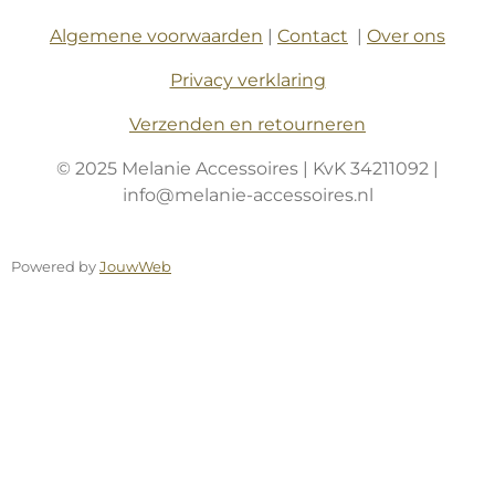
Algemene voorwaarden
|
Contact
|
Over ons
Privacy verklaring
Verzenden en retourneren
© 2025 Melanie Accessoires | KvK 34211092 |
info@melanie-accessoires.nl
Powered by
JouwWeb