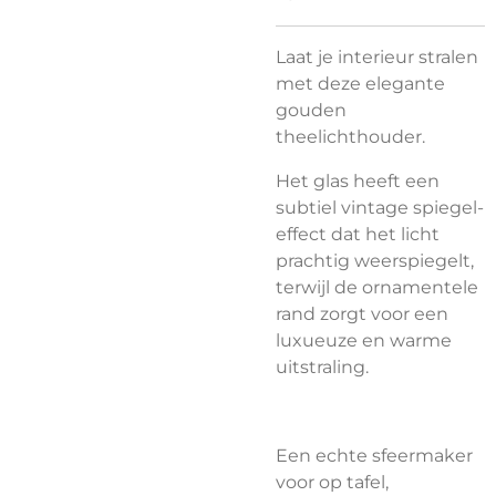
Laat je interieur stralen
met deze elegante
gouden
theelichthouder.
Het glas heeft een
subtiel vintage spiegel-
effect dat het licht
prachtig weerspiegelt,
terwijl de ornamentele
rand zorgt voor een
luxueuze en warme
uitstraling.
Een echte sfeermaker
voor op tafel,