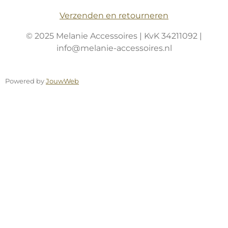
Verzenden en retourneren
© 2025 Melanie Accessoires | KvK 34211092 |
info@melanie-accessoires.nl
Powered by
JouwWeb