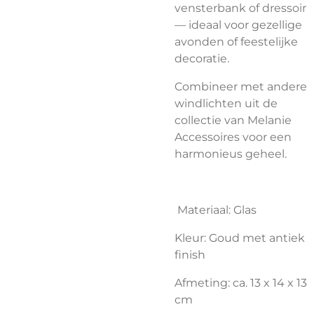
vensterbank of dressoir
— ideaal voor gezellige
avonden of feestelijke
decoratie.
Combineer met andere
windlichten uit de
collectie van Melanie
Accessoires voor een
harmonieus geheel.
Materiaal: Glas
Kleur: Goud met antiek
finish
Afmeting: ca. 13 x 14 x 13
cm