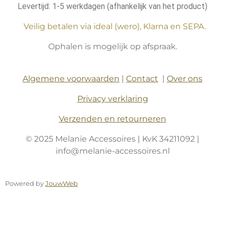
Levertijd: 1-5 werkdagen (afhankelijk van het product)
Veilig betalen via ideal (wero), Klarna en SEPA.
Ophalen is mogelijk op afspraak.
Algemene voorwaarden
|
Contact
|
Over ons
Privacy verklaring
Verzenden en retourneren
© 2025 Melanie Accessoires | KvK 34211092 |
info@melanie-accessoires.nl
Powered by
JouwWeb