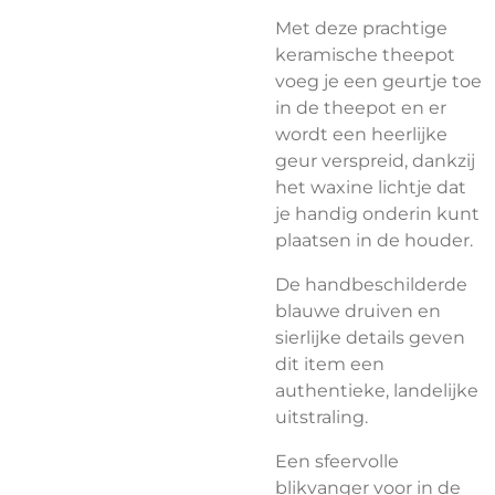
Met deze prachtige
keramische theepot
voeg je een geurtje toe
in de theepot en er
wordt een heerlijke
geur verspreid, dankzij
het waxine lichtje dat
je handig onderin kunt
plaatsen in de houder.
De handbeschilderde
blauwe druiven en
sierlijke details geven
dit item een
authentieke, landelijke
uitstraling.
Een sfeervolle
blikvanger voor in de